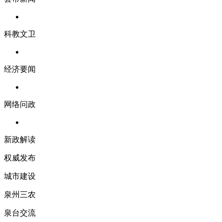
科教文卫
经济要闻
网络问政
新政解读
权威发布
城市建设
泉州三农
泉台交流