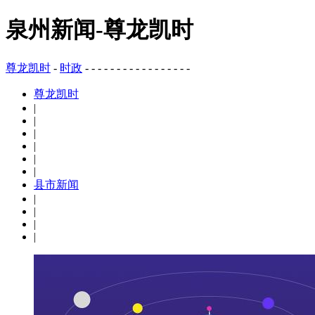
泉州新闻-尊龙凯时
尊龙凯时
-
时政
- - - - - - - - - - - - - - - - -
尊龙凯时
|
|
|
|
|
|
县市新闻
|
|
|
|