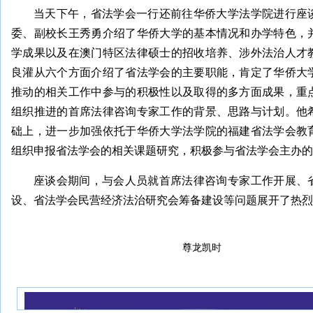
当天下午，省法学会一行还前往华侨大学法学院进行座
委、副校长王秀勇介绍了华侨大学的基本情况和办学特色，
学成果以及在澳门特区法律硕士的招收培养、涉外法治人才
良灌从六个方面介绍了省法学会的主要职能，肯定了华侨大
推动的相关工作中参与的积极性以及取得的多方面成果，重
组织推进的首席法律咨询专家工作的背景、思路与计划。他
础上，进一步加强依托于华侨大学法学院的福建省法学会教
组织申报省法学会的相关课题研究，积极参与省法学会主办的
座谈会期间，与会人员就首席法律咨询专家工作开展、
设、省法学会民营经济法治研究会筹备建设等问题展开了热烈
尊龙凯时