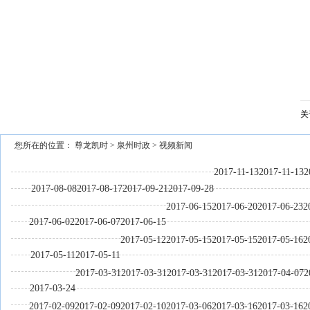
关
您所在的位置：
尊龙凯时
>
泉州时政
>
视频新闻
2017-11-13
2017-11-13
2
2017-08-08
2017-08-17
2017-09-21
2017-09-28
2017-06-15
2017-06-20
2017-06-23
2
2017-06-02
2017-06-07
2017-06-15
2017-05-12
2017-05-15
2017-05-15
2017-05-16
2
2017-05-11
2017-05-11
2017-03-31
2017-03-31
2017-03-31
2017-03-31
2017-04-07
2
2017-03-24
2017-02-09
2017-02-09
2017-02-10
2017-03-06
2017-03-16
2017-03-16
2