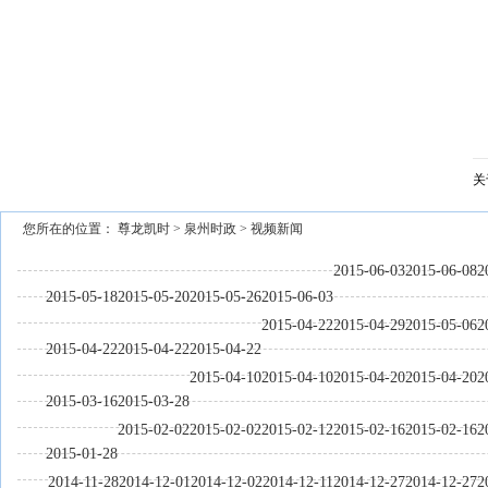
关
您所在的位置：
尊龙凯时
>
泉州时政
>
视频新闻
2015-06-03
2015-06-08
2
2015-05-18
2015-05-20
2015-05-26
2015-06-03
2015-04-22
2015-04-29
2015-05-06
2
2015-04-22
2015-04-22
2015-04-22
2015-04-10
2015-04-10
2015-04-20
2015-04-20
2
2015-03-16
2015-03-28
2015-02-02
2015-02-02
2015-02-12
2015-02-16
2015-02-16
2
2015-01-28
2014-11-28
2014-12-01
2014-12-02
2014-12-11
2014-12-27
2014-12-27
2