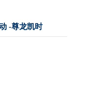
动 -尊龙凯时