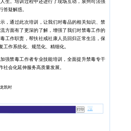
的人生。培训过程中还进行了现场互动，泉州司法强
行答疑解惑。
表示，通过此次培训，让我们对毒品的相关知识、禁
交流方面有了更深的了解，增强了我们对禁毒工作的
禁毒工作职责，帮扶社戒社康人员回归正常生活，保
复工作系统化、规范化、精细化。
续加强禁毒工作者专业技能培训，全面提升禁毒专干
作社会化延伸服务高质量发展。
龙凯时