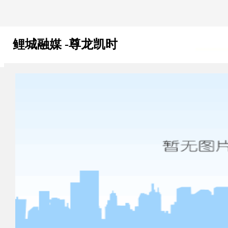
鲤城融媒 -尊龙凯时