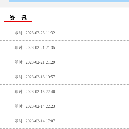
资 讯
即时 | 2023-02-23 11:32
即时 | 2023-02-21 21:35
即时 | 2023-02-21 21:29
即时 | 2023-02-18 19:57
即时 | 2023-02-15 22:40
即时 | 2023-02-14 22:23
即时 | 2023-02-14 17:07