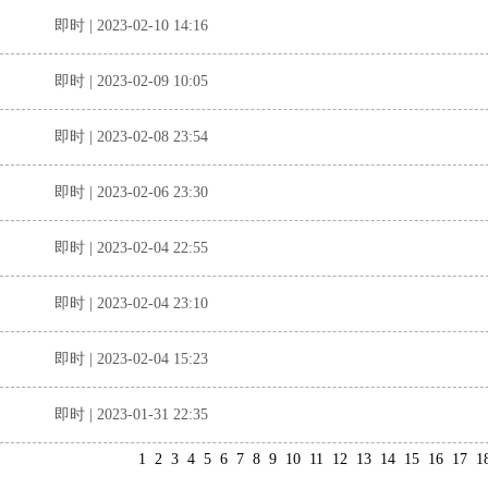
即时 | 2023-02-10 14:16
即时 | 2023-02-09 10:05
即时 | 2023-02-08 23:54
即时 | 2023-02-06 23:30
即时 | 2023-02-04 22:55
即时 | 2023-02-04 23:10
即时 | 2023-02-04 15:23
即时 | 2023-01-31 22:35
1
2
3
4
5
6
7
8
9
10
11
12
13
14
15
16
17
1