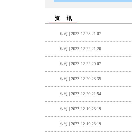
资 讯
即时 | 2023-12-23 21:07
即时 | 2023-12-22 21:20
即时 | 2023-12-22 20:07
即时 | 2023-12-20 23:35
即时 | 2023-12-20 21:54
即时 | 2023-12-19 23:19
即时 | 2023-12-19 23:19