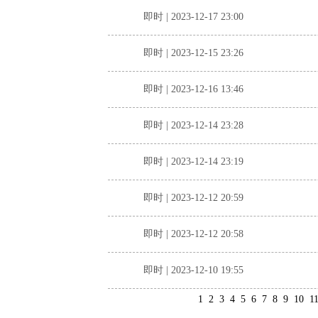
即时 | 2023-12-17 23:00
即时 | 2023-12-15 23:26
即时 | 2023-12-16 13:46
即时 | 2023-12-14 23:28
即时 | 2023-12-14 23:19
即时 | 2023-12-12 20:59
即时 | 2023-12-12 20:58
即时 | 2023-12-10 19:55
1
2
3
4
5
6
7
8
9
10
1