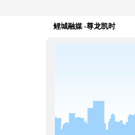
鲤城融媒 -尊龙凯时