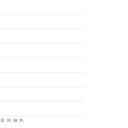
32
33
34
35