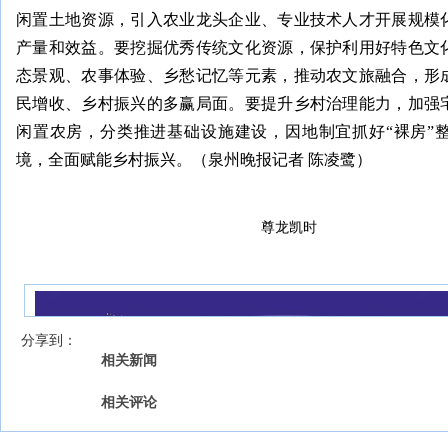
闲置土地资源，引入农业龙头企业、专业技术人才开展规模
产量和效益。要挖掘优秀传统文化资源，保护利用好特色文
态景观、农事体验、乡愁记忆等元素，推动农文旅融合，形
民增收、乡村振兴的多赢局面。要提升乡村治理能力，加强
闲置农房，分类推进基础设施建设，因地制宜抓好“裸房”
境，全面赋能乡村振兴。（泉州晚报记者 陈凌鹭）
尊龙凯时
我来说两句
【字号 】
分享到：
相关新闻
相关评论