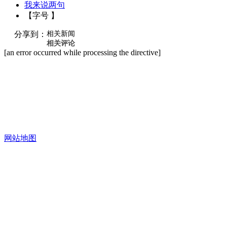
我来说两句
【字号 】
分享到：
相关新闻
相关评论
[an error occurred while processing the directive]
网站地图