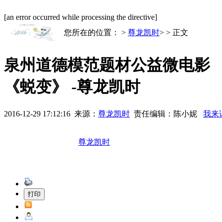
[an error occurred while processing the directive]
您所在的位置： >
尊龙凯时
>
> 正文
泉州道德模范题材公益微电影
《蜕变》 -尊龙凯时
2016-12-29 17:12:16
来源：
尊龙凯时
责任编辑：陈小妮
我来
尊龙凯时