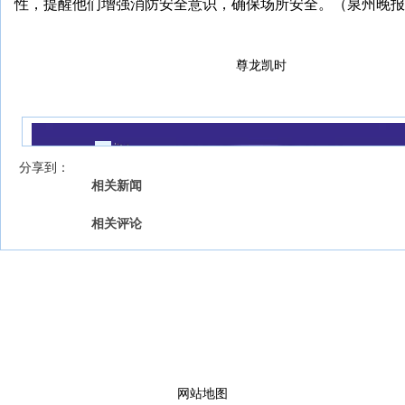
性，提醒他们增强消防安全意识，确保场所安全。（泉州晚报记
尊龙凯时
我来说两句
【字号 】
分享到：
相关新闻
相关评论
网站地图