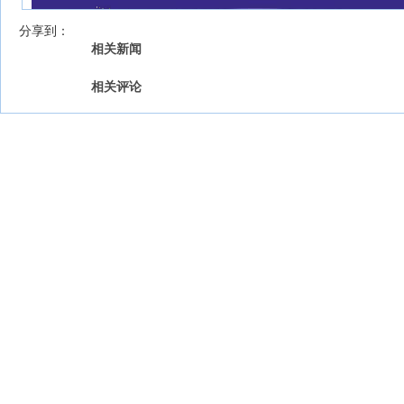
我来说两句
【字号 】
分享到：
相关新闻
相关评论