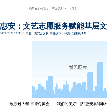
您所在的位置： >
尊龙凯时
> > > 正文
惠安：文艺志愿服务赋能基层文
2023-03-22 17:58:16
来源：惠安县文联
责任编辑：林杰
我来说两句
“欢乐过大年·喜迎冬奥会——我们的美好生活”惠安县锦丰