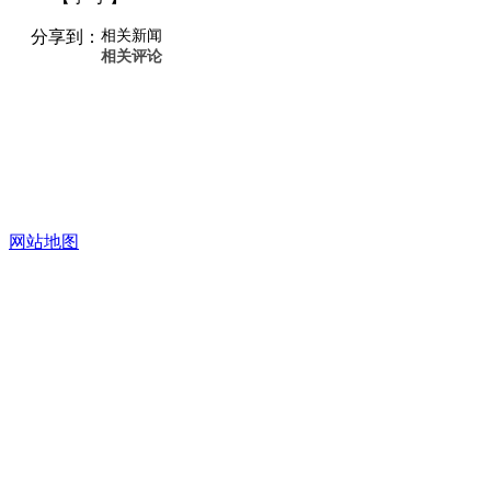
分享到：
相关新闻
相关评论
网站地图