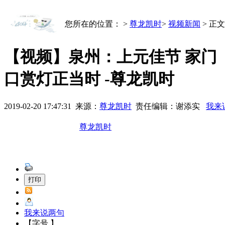
您所在的位置： >
尊龙凯时
>
视频新闻
> 正文
【视频】泉州：上元佳节 家门
口赏灯正当时 -尊龙凯时
2019-02-20 17:47:31
来源：
尊龙凯时
责任编辑：谢添实
我来
尊龙凯时
我来说两句
【字号 】