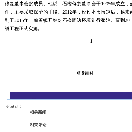
修复董事会的成员。他说，石楼修复董事会于1995年成立
件，主要采取保护的手段。2012年，经过本报报道后，越
到了2015年，前黄镇开始对石楼周边环境进行整治。直到20
缮工程正式实施。
1
尊龙凯时
我来说两句
【字号 】
分享到：
相关新闻
相关评论