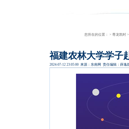
您所在的位置： >
尊龙凯时
>
福建农林大学学子赴
2024-07-12 23:05:00
来源：东南网
责任编辑：薛逸