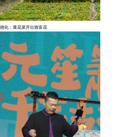
德化：黄花菜开出致富花