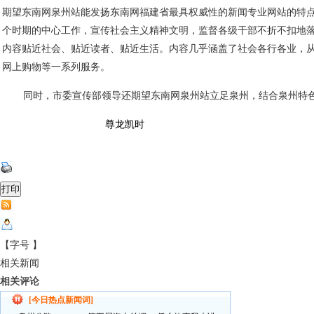
期望东南网泉州站能发扬东南网福建省最具权威性的新闻专业网站的特
个时期的中心工作，宣传社会主义精神文明，监督各级干部不折不扣地
内容贴近社会、贴近读者、贴近生活。内容几乎涵盖了社会各行各业，
网上购物等一系列服务。
同时，市委宣传部领导还期望东南网泉州站立足泉州，结合泉州特
尊龙凯时
【字号 】
相关新闻
相关评论
[
今日热点新闻词
]