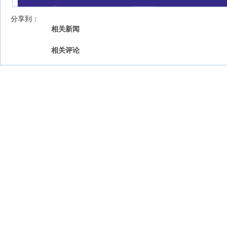
我来说两句
【字号 】
分享到：
相关新闻
相关评论