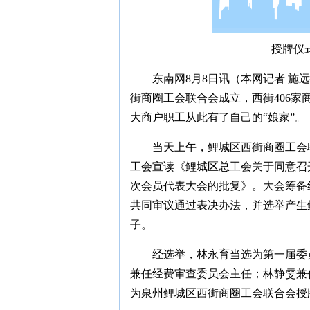
授牌仪
东南网8月8日讯（本网记者 施
街商圈工会联合会成立，西街406家
大商户职工从此有了自己的“娘家”。
当天上午，鲤城区西街商圈工会
工会宣读《鲤城区总工会关于同意召
次会员代表大会的批复》。大会筹备
共同审议通过表决办法，并选举产生
子。
经选举，林永育当选为第一届委
兼任经费审查委员会主任；林静雯兼
为泉州鲤城区西街商圈工会联合会授