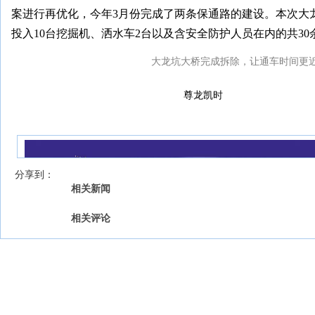
案进行再优化，今年3月份完成了两条保通路的建设。本次大龙
投入10台挖掘机、洒水车2台以及含安全防护人员在内的共3
大龙坑大桥完成拆除，让通车时间更
尊龙凯时
我来说两句
【字号 】
分享到：
相关新闻
相关评论