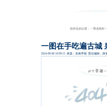
您所在的位置： >
尊龙凯时
一图在手吃遍古城 
2024-09-06 10:09:15
来源：东南早报
责任编辑：薛