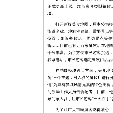
正式更新上线，超百家各类型餐饮
城。
打开新版美食地图，原本较为
街道名称、地标性建筑、重要景点
位置，附近餐饮店、周边景点等信
鸭……目前已有近百家餐饮店在地图
十分丰富。为了方便市民游客挑选
联系电话，市民游客选定餐饮门店后
在功能模块设置方面，美食地图增
尚”三个主题，对入驻的餐饮店进行分
情”为具有异域风情元素的特色美食
商务局工作人员告诉记者，目前，
导商家入驻，让市民游客“一图在手”
为了让广大市民游客吃得放心