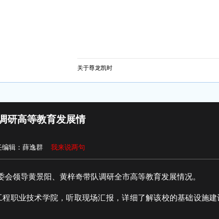
关于尊龙凯时
队调研高等教育发展情
任编辑：薛逸群
我来说两句
常委会领导黄景阳、黄梓奇带队调研全市高等教育发展情况。
工程职业技术学院，听取现场汇报，详细了解该校的基础设施建