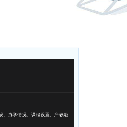
设、办学情况、课程设置、产教融