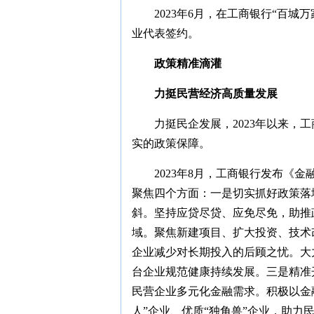
2023年6月，在工商银行“百
业代表签约。
政策精准滴灌
力挺民营经济高质量发展
力挺民企发展，2023年以来，
实的政策保障。
2023年8月，工商银行发布《
聚焦四个方面：一是切实抓好政策落
斜。坚持应贷尽贷、应免尽免，助推
域。聚焦新建项目、扩大投资、技术
企业减少对长期投入的后顾之忧。大
台企业规范健康持续发展。三是精准
民营企业多元化金融需求。积极以金
人”企业、优质“独角兽”企业，助