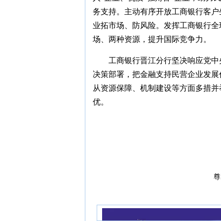
务支持。主动有序开放工商银行客户
业拓市场、防风险。发挥工商银行全
场、两种资源，提升国际竞争力。
工商银行晋江分行坚决响应党中
决策部署，把金融支持民营企业发展
从资源保障、机制建设等方面多措并
优。
尊