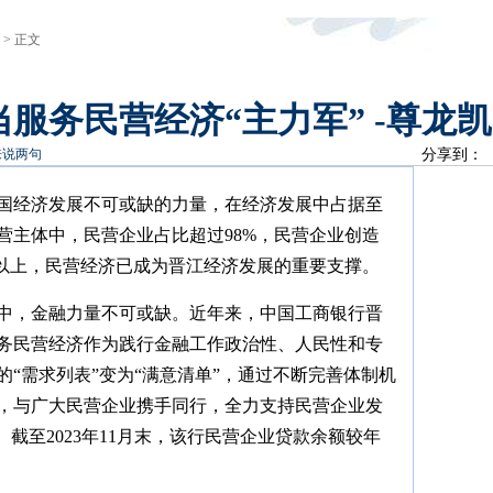
 > 正文
服务民营经济“主力军” -尊龙
来说两句
分享到：
国经济发展不可或缺的力量，在经济发展中占据至
营主体中，民营企业占比超过98%，民营企业创造
%以上，民营经济已成为晋江经济发展的重要支撑。
中，金融力量不可或缺。近年来，中国工商银行晋
务民营经济作为践行金融工作政治性、人民性和专
“需求列表”变为“满意清单”，通过不断完善体制机
，与广大民营企业携手同行，全力支持民营企业发
截至2023年11月末，该行民营企业贷款余额较年