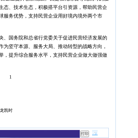
生态、技术生态，积极搭平台引资源，帮助民营企
球服务优势，支持民营企业用好境内境外两个市
央、国务院和总省行党委关于促进民营经济发展的
作为坚守本源、服务大局、推动转型的战略方向，
举，提升综合服务水平，支持民营企业做大做强做
1
龙凯时