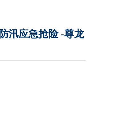
防汛应急抢险 -尊龙