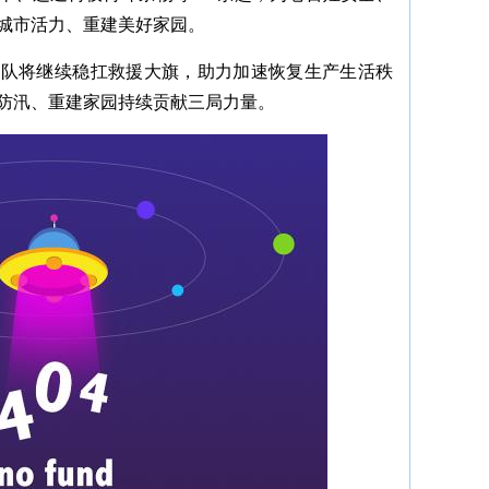
城市活力、重建美好家园。
击队将继续稳扛救援大旗，助力加速恢复生产生活秩
防汛、重建家园持续贡献三局力量。