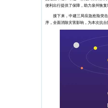
便利出行提供了保障，助力泉州恢复
接下来，中建三局应急抢险突
序，全面消除灾害影响，为本次抗台