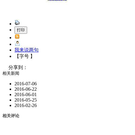
我来说两句
【字号 】
分享到：
相关新闻
2016-07-06
2016-06-22
2016-06-01
2016-05-25
2016-02-26
相关评论