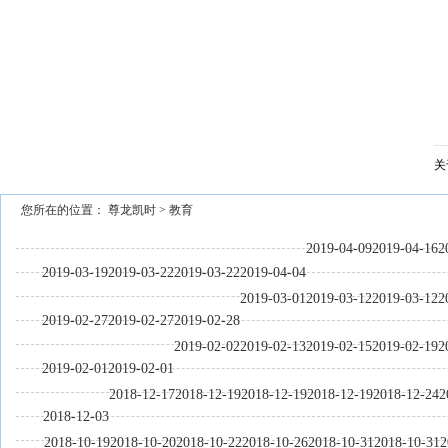
关
您所在的位置：
尊龙凯时
>
教育
2019-04-09
2019-04-16
2
2019-03-19
2019-03-22
2019-03-22
2019-04-04
2019-03-01
2019-03-12
2019-03-12
2
2019-02-27
2019-02-27
2019-02-28
2019-02-02
2019-02-13
2019-02-15
2019-02-19
2
2019-02-01
2019-02-01
2018-12-17
2018-12-19
2018-12-19
2018-12-19
2018-12-24
2
2018-12-03
2018-10-19
2018-10-20
2018-10-22
2018-10-26
2018-10-31
2018-10-31
2