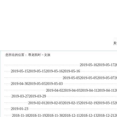
关
您所在的位置：
尊龙凯时
>
文旅
2019-05-16
2019-05-17
2
2019-05-15
2019-05-15
2019-05-16
2019-05-16
2019-05-05
2019-05-05
2019-05-07
2
2019-04-30
2019-05-03
2019-05-03
2019-04-02
2019-04-03
2019-04-11
2019-04-11
2
2019-03-27
2019-03-29
2019-02-01
2019-02-03
2019-02-15
2019-02-19
2019-03-15
2
2019-01-23
2018-11-18
2018-11-19
2018-11-30
2018-12-11
2018-12-13
2018-12-21
2