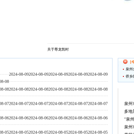
庆假日旅游市场等工作
关于尊龙凯时
[
泉州
2024-08-09
2024-08-09
2024-08-09
2024-08-09
2024-08-09
侨乡
08-08
08-08
2024-08-08
2024-08-08
2024-08-08
2024-08-08
2024-08-08
08-07
2024-08-07
2024-08-07
2024-08-07
2024-08-07
2024-08-07
泉州
多地
08-06
2024-08-06
2024-08-06
2024-08-06
2024-08-06
2024-08-06
“泉
泉州
08-05
2024-08-05
2024-08-05
2024-08-05
2024-08-05
2024-08-05