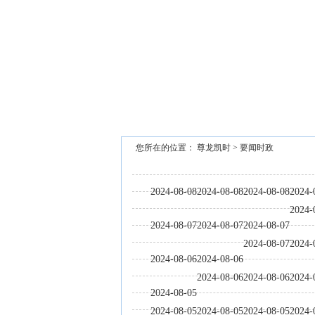
泉州市文旅总指挥部研究推进中秋国
您所在的位置：
尊龙凯时
>
要闻时政
2024-08-08
2024-08-08
2024-08-08
2024-
2024-
2024-08-07
2024-08-07
2024-08-07
2024-08-07
2024-
2024-08-06
2024-08-06
2024-08-06
2024-08-06
2024-
2024-08-05
2024-08-05
2024-08-05
2024-08-05
2024-