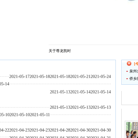
庆假日旅游市场等工作
关于尊龙凯时
[
泉州
2021-05-17
2021-05-18
2021-05-18
2021-05-21
2021-05-24
侨乡
05-14
2021-05-13
2021-05-14
2021-05-14
2021-05-13
2021-05-13
2021-05-13
05-10
2021-05-10
2021-05-11
04-22
2021-04-23
2021-04-23
2021-04-28
2021-04-30
2021-04-30