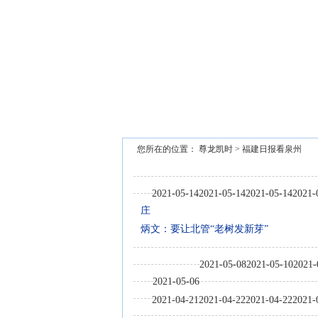
泉州市文旅总指挥部研究推进中秋国
您所在的位置：
尊龙凯时
>
福建日报看泉州
2021-05-14
2021-05-14
2021-05-14
2021-
庄
炳文：要让北管“老树发新芽”
2021-05-08
2021-05-10
2021-
2021-05-06
2021-04-21
2021-04-22
2021-04-22
2021-