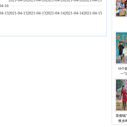
2021-04-20
2021-04-20
2021-04-20
2021-04-20
2021-04-21
04-16
04-13
2021-04-13
2021-04-13
2021-04-14
2021-04-14
2021-04-15
16个
一”
英都镇
推乡