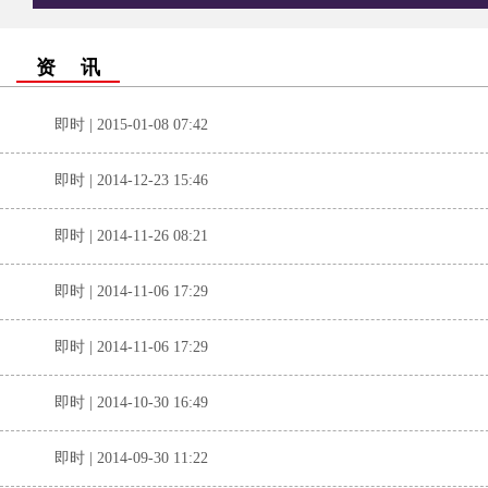
资 讯
即时 | 2015-01-08 07:42
即时 | 2014-12-23 15:46
即时 | 2014-11-26 08:21
即时 | 2014-11-06 17:29
即时 | 2014-11-06 17:29
即时 | 2014-10-30 16:49
即时 | 2014-09-30 11:22