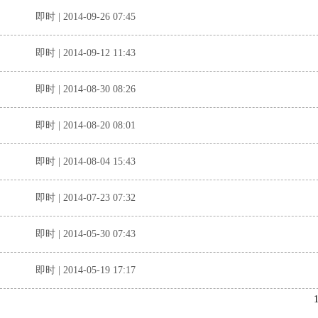
即时 | 2014-09-26 07:45
即时 | 2014-09-12 11:43
即时 | 2014-08-30 08:26
即时 | 2014-08-20 08:01
即时 | 2014-08-04 15:43
即时 | 2014-07-23 07:32
即时 | 2014-05-30 07:43
即时 | 2014-05-19 17:17