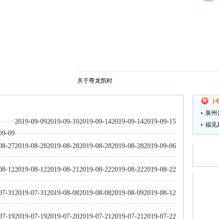
关于尊龙凯时
[
泉州
2019-09-09
2019-09-10
2019-09-14
2019-09-14
2019-09-15
福见
09-09
为
08-27
2019-08-28
2019-08-28
2019-08-28
2019-08-28
2019-09-06
08-12
2019-08-12
2019-08-21
2019-08-22
2019-08-22
2019-08-22
07-31
2019-07-31
2019-08-08
2019-08-08
2019-08-09
2019-08-12
07-19
2019-07-19
2019-07-20
2019-07-21
2019-07-21
2019-07-22