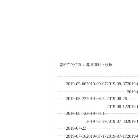
您所在的位置：
尊龙凯时
>
娱乐
2019-09-06
2019-09-07
2019-09-07
2019-
2019-
2019-08-22
2019-08-22
2019-08-26
2019-08-12
2019-
2019-08-12
2019-08-12
2019-07-29
2019-07-30
2019-
2019-07-23
2019-07-16
2019-07-17
2019-07-17
2019-