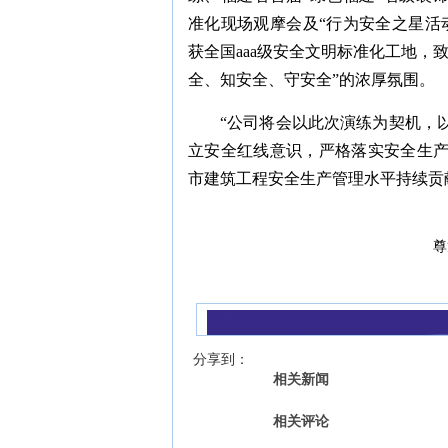
准化现场观摩会及“行为安全之星活
获全国aaa级安全文明标准化工地，
全、知安全、守安全”的浓厚氛围。
“公司将会以此次演练为契机，
立安全红线意识，严格落实安全生
市建筑工程安全生产管理水平持续贡
尊
【字号 】
分享到：
相关新闻
相关评论